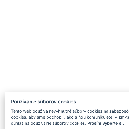
Používanie súborov cookies
Tento web používa nevyhnutné súbory cookies na zabezpeče
cookies, aby sme pochopili, ako s ňou komunikujete. V zmysl
súhlas na používanie súborov cookies.
Prosím vyberte si.