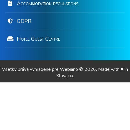
Accommodation regulations
GDPR
Hotel Guest Centre
Všetky práva vyhradené pre
Webiano
© 2026. Made with ♥ in
Slovakia.