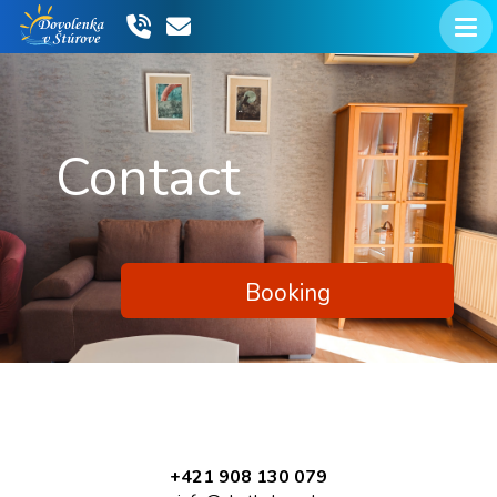
Contact
Booking
+421 908 130 079