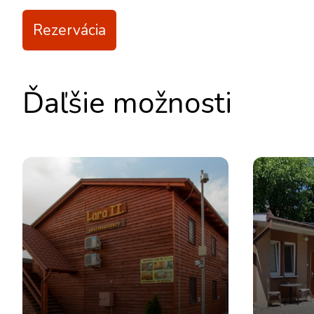
Rezervácia
Ďaľšie možnosti