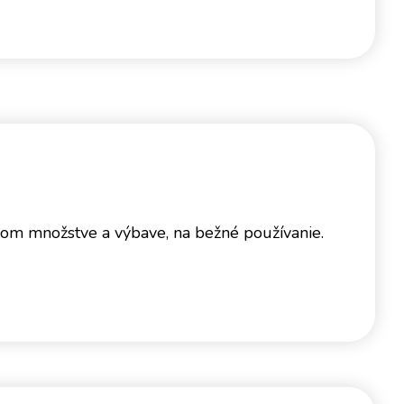
anom množstve a výbave, na bežné používanie.