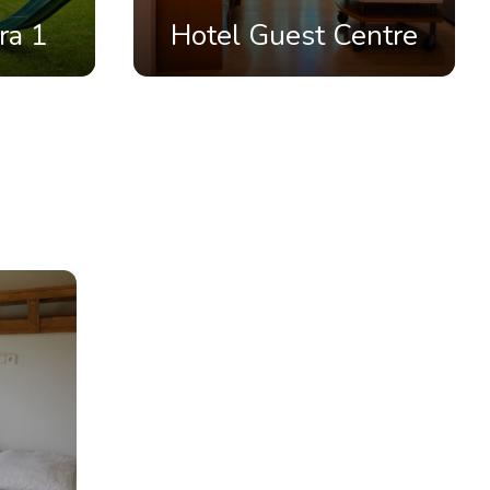
ra 1
Hotel Guest Centre