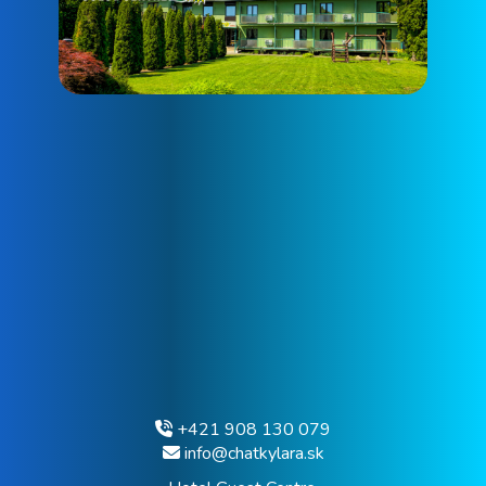
+421 908 130 079
info@chatkylara.sk