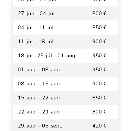
27. jún – 04. júl
800 €
04. júl – 11. júl
850 €
11. júl – 18. júl
900 €
18. júl –25. júl - 01. aug.
950 €
01. aug. – 08. aug.
950 €
08. aug. – 15. aug.
900 €
15. aug. – 22. aug
850 €
22. aug. – 29. aug
800 €
29. aug. – 05. sept.
420 €