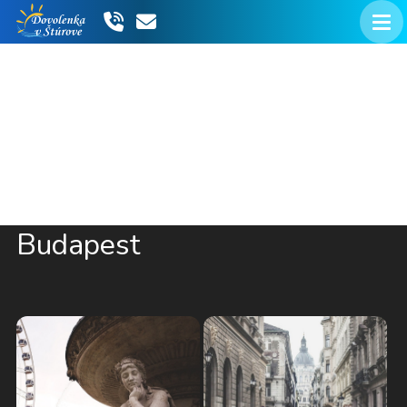
Budapest