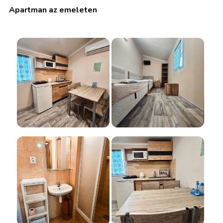
Apartman az emeleten