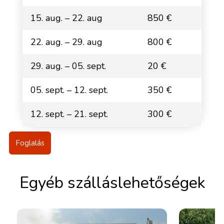
15. aug. – 22. aug
850 €
22. aug. – 29. aug
800 €
29. aug. – 05. sept.
20 €
05. sept. – 12. sept.
350 €
12. sept. – 21. sept.
300 €
Foglalás
Egyéb szálláslehetőségek