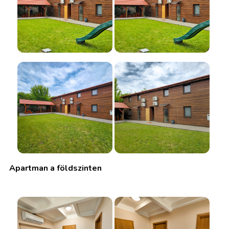
Apartman a földszinten